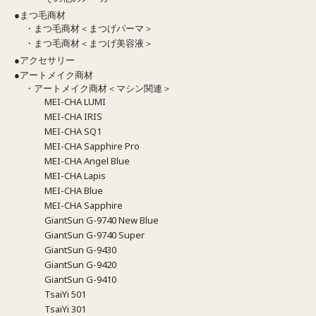
●まつ毛商材
・まつ毛商材＜まつげパーマ＞
・まつ毛商材＜まつげ美容液＞
●アクセサリー
●アートメイク商材
・アートメイク商材＜マシン関連＞
MEI-CHA LUMI
MEI-CHA IRIS
MEI-CHA SQ1
MEI-CHA Sapphire Pro
MEI-CHA Angel Blue
MEI-CHA Lapis
MEI-CHA Blue
MEI-CHA Sapphire
GiantSun G-9740 New Blue
GiantSun G-9740 Super
GiantSun G-9430
GiantSun G-9420
GiantSun G-9410
TsaiYi 501
TsaiYi 301