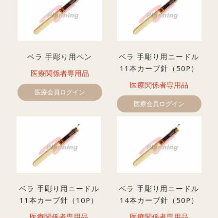
ベラ 手彫り用ペン
ベラ 手彫り用ニードル
11本カーブ針（50P）
医療関係者専用品
医療関係者専用品
医療会員ログイン
医療会員ログイン
ベラ 手彫り用ニードル
ベラ 手彫り用ニードル
11本カーブ針（10P）
14本カーブ針（50P）
医療関係者専用品
医療関係者専用品