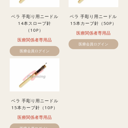
ベラ 手彫り用ニードル
ベラ 手彫り用ニードル
14本スロープ針
15本カーブ針（50P）
（10P）
医療関係者専用品
医療関係者専用品
医療会員ログイン
医療会員ログイン
ベラ 手彫り用ニードル
15本カーブ針（10P）
医療関係者専用品