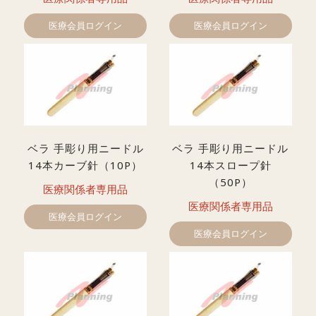
医療会員ログイン
医療会員ログイン
ベラ 手彫り用ニードル
ベラ 手彫り用ニードル
14本カーブ針（10P）
14本スロープ針
（50P）
医療関係者専用品
医療関係者専用品
医療会員ログイン
医療会員ログイン