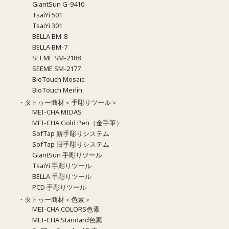
GiantSun G-9410
TsaiYi 501
TsaiYi 301
BELLA BM-8
BELLA BM-7
SEEME SM-2188
SEEME SM-2177
BioTouch Mosaic
BioTouch Merlin
・タトゥー商材＜手彫りツール＞
MEI-CHA MIDAS
MEI-CHA Gold Pen（金手筆）
SofTap 新手彫りシステム
SofTap 旧手彫りシステム
GiantSun 手彫りツール
TsaiYi 手彫りツール
BELLA 手彫りツール
PCD 手彫りツール
・タトゥー商材＜色素＞
MEI-CHA COLORS色素
MEI-CHA Standard色素