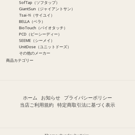
SofTap（ソフタップ）
GiantSun（ジャイアントサン）
Tsai-Yi（サイユイ）
BELLA（ベラ）
BioTouch（バイオタッチ）
PCD（ピーシーディー）
SEEME（シーメイ）
UnitDose（ユニットドーズ）
その他のメーカー
商品カテゴリー
ホーム
お知らせ
プライバシーポリシー
当店ご利用規約
特定商取引法に基づく表示