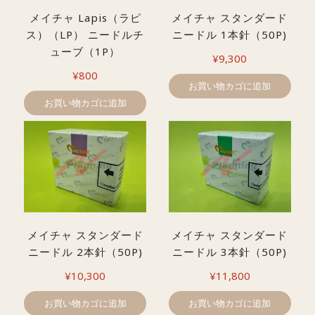
メイチャ Lapis（ラピ
メイチャ スタンダード
ス）（LP） ニードルチ
ニードル 1本針（50P)
ューブ（1P）
¥
9,300
¥
800
お買い物カゴに追加
お買い物カゴに追加
メイチャ スタンダード
メイチャ スタンダード
ニードル 2本針（50P)
ニードル 3本針（50P)
¥
10,300
¥
11,800
お買い物カゴに追加
お買い物カゴに追加