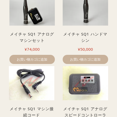
メイチャ SQ1 アナログ
メイチャ SQ1 ハンドマ
マシンセット
シン
¥
74,000
¥
50,000
お買い物カゴに追加
お買い物カゴに追加
メイチャ SQ1 マシン接
メイチャ SQ1 アナログ
続コード
スピードコントローラ