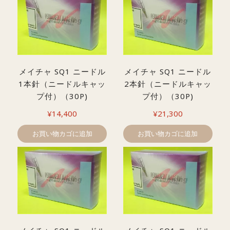
メイチャ SQ1 ニードル
メイチャ SQ1 ニードル
1本針（ニードルキャッ
2本針（ニードルキャッ
プ付）（30P)
プ付）（30P)
¥
14,400
¥
21,300
お買い物カゴに追加
お買い物カゴに追加