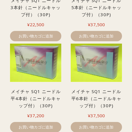
メイチャ SQ1 ニードル
メイチャ SQ1 ニードル
3本針（ニードルキャッ
5本針（ニードルキャッ
プ付）（30P)
プ付）（30P)
¥
22,500
¥
37,500
お買い物カゴに追加
お買い物カゴに追加
メイチャ SQ1 ニードル
メイチャ SQ1 ニードル
平4本針（ニードルキャ
平6本針（ニードルキャ
ップ付）（30P)
ップ付）（30P)
¥
37,200
¥
37,500
お買い物カゴに追加
お買い物カゴに追加