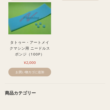
タトゥー・アートメイ
クマシン用 ニードルス
ポンジ（100P）
¥
2,000
お買い物カゴに追加
商品カテゴリー