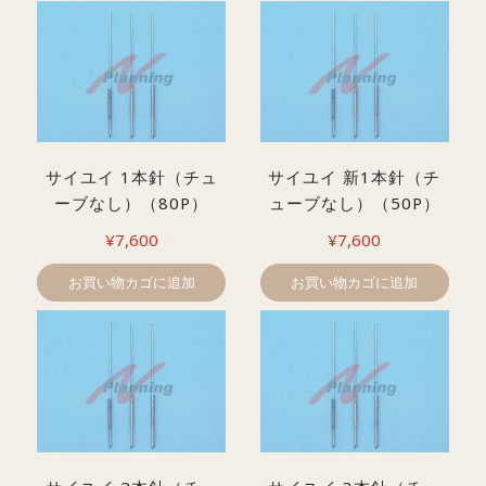
サイユイ 1本針（チュ
サイユイ 新1本針（チ
ーブなし）（80P）
ューブなし）（50P）
¥
7,600
¥
7,600
お買い物カゴに追加
お買い物カゴに追加