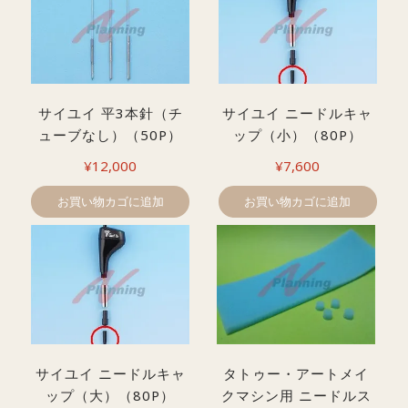
サイユイ 平3本針（チ
サイユイ ニードルキャ
ューブなし）（50P）
ップ（小）（80P）
¥
12,000
¥
7,600
お買い物カゴに追加
お買い物カゴに追加
サイユイ ニードルキャ
タトゥー・アートメイ
ップ（大）（80P）
クマシン用 ニードルス