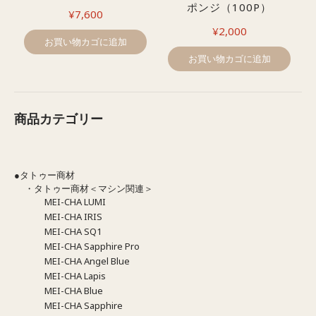
ポンジ（100P）
¥
7,600
¥
2,000
お買い物カゴに追加
お買い物カゴに追加
商品カテゴリー
●タトゥー商材
・タトゥー商材＜マシン関連＞
MEI-CHA LUMI
MEI-CHA IRIS
MEI-CHA SQ1
MEI-CHA Sapphire Pro
MEI-CHA Angel Blue
MEI-CHA Lapis
MEI-CHA Blue
MEI-CHA Sapphire