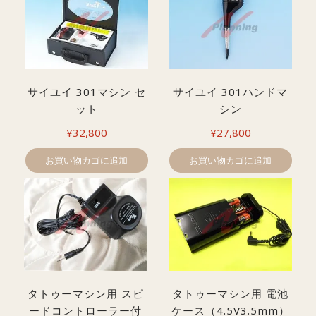
サイユイ 301マシン セ
サイユイ 301ハンドマ
ット
シン
¥
32,800
¥
27,800
お買い物カゴに追加
お買い物カゴに追加
タトゥーマシン用 スピ
タトゥーマシン用 電池
ードコントローラー付
ケース（4.5V3.5mm）