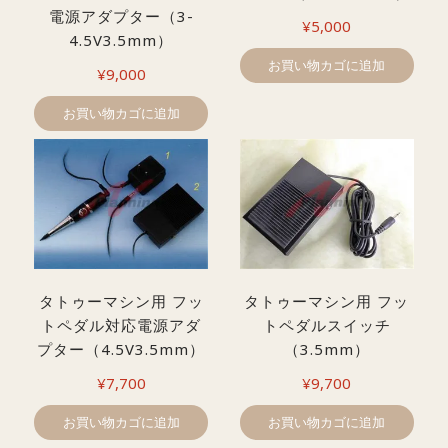
電源アダプター（3-
¥
5,000
4.5V3.5mm）
お買い物カゴに追加
¥
9,000
お買い物カゴに追加
タトゥーマシン用 フッ
タトゥーマシン用 フッ
トペダル対応電源アダ
トペダルスイッチ
プター（4.5V3.5mm）
（3.5mm）
¥
7,700
¥
9,700
お買い物カゴに追加
お買い物カゴに追加