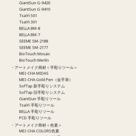
GiantSun G-9420
GiantSun G-9410
TsaiYi 501
TsaiYi 301
BELLA BM-8
BELLA BM-7
SEEME SM-2188
SEEME SM-2177
BioTouch Mosaic
BioTouch Merlin
・アートメイク商材＜手彫りツール＞
MEI-CHA MIDAS
MEI-CHA Gold Pen（金手筆）
SofTap 新手彫りシステム
SofTap 旧手彫りシステム
GiantSun 手彫りツール
TsaiYi 手彫りツール
BELLA 手彫りツール
PCD 手彫りツール
・アートメイク商材＜色素＞
MEI-CHA COLORS色素