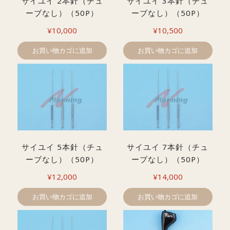
サイユイ 2本針（チュ
サイユイ 3本針（チュ
ーブなし）（50P）
ーブなし）（50P）
¥
10,000
¥
10,500
お買い物カゴに追加
お買い物カゴに追加
サイユイ 5本針（チュ
サイユイ 7本針（チュ
ーブなし）（50P）
ーブなし）（50P）
¥
12,000
¥
14,000
お買い物カゴに追加
お買い物カゴに追加