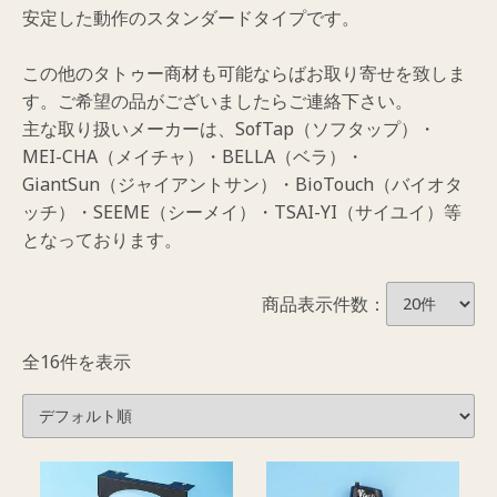
安定した動作のスタンダードタイプです。
この他のタトゥー商材も可能ならばお取り寄せを致しま
す。ご希望の品がございましたらご連絡下さい。
主な取り扱いメーカーは、SofTap（ソフタップ）・
MEI-CHA（メイチャ）・BELLA（ベラ）・
GiantSun（ジャイアントサン）・BioTouch（バイオタ
ッチ）・SEEME（シーメイ）・TSAI-YI（サイユイ）等
となっております。
商品表示件数：
全16件を表示