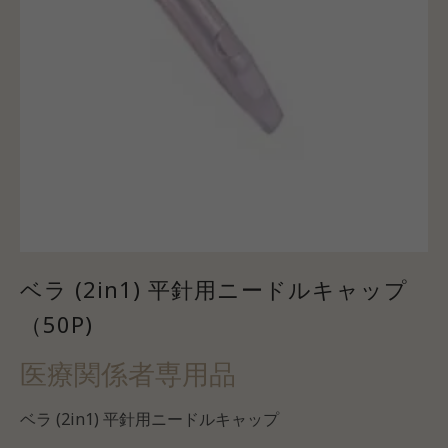
ベラ (2in1) 平針用ニードルキャップ
（50P)
医療関係者専用品
ベラ (2in1) 平針用ニードルキャップ