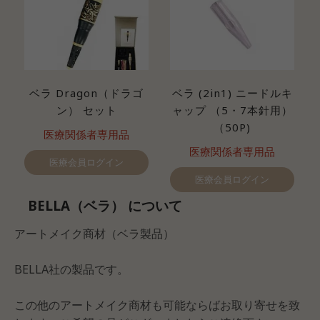
ベラ Dragon（ドラゴ
ベラ (2in1) ニードルキ
ン） セット
ャップ （5・7本針用）
（50P)
医療関係者専用品
医療関係者専用品
医療会員ログイン
医療会員ログイン
BELLA（ベラ） について
アートメイク商材（ベラ製品）
BELLA社の製品です。
この他のアートメイク商材も可能ならばお取り寄せを致