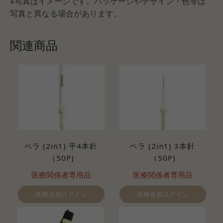
※写真はイメージです。パッケージやデザイン・色等は
写真と異なる場合があります。
関連商品
ベラ (2in1) 平4本針
ベラ (2in1) 3本針
（50P)
（50P)
医療関係者専用品
医療関係者専用品
医療会員ログイン
医療会員ログイン