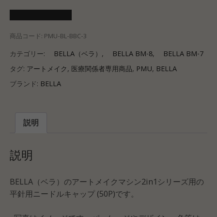
医療会員ログイン
商品コード:
PMU-BL-BBC-3
カテゴリー:
BELLA（ベラ）
,
BELLA BM-8
,
BELLA BM-7
タグ:
アートメイク
,
医療関係者専用商品
,
PMU
,
BELLA
ブランド:
BELLA
説明
説明
BELLA（ベラ）のアートメイクマシン2in1シリーズ用の
平針用ニードルキャップ (50P)です。