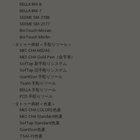
BELLA BM-8
BELLA BM-7
SEEME SM-2188
SEEME SM-2177
BioTouch Mosaic
BioTouch Merlin
・タトゥー商材＜手彫りツール＞
MEI-CHA MIDAS
MEI-CHA Gold Pen（金手筆）
SofTap 新手彫りシステム
SofTap 旧手彫りシステム
GiantSun 手彫りツール
TsaiYi 手彫りツール
BELLA 手彫りツール
PCD 手彫りツール
・タトゥー商材＜色素＞
MEI-CHA COLORS色素
MEI-CHA Standard色素
SofTap Standard色素
GiantSun色素
TSAI-YI色素