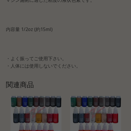
内容量 1/2oz (約15ml)
・よく振ってご使用下さい。
・人体には使用しないでください。
関連商品