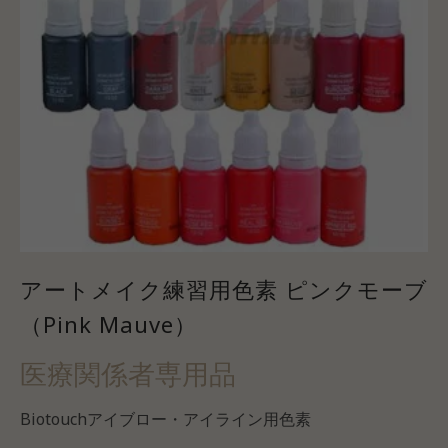
アートメイク練習用色素 ピンクモーブ
（Pink Mauve）
医療関係者専用品
Biotouchアイブロー・アイライン用色素