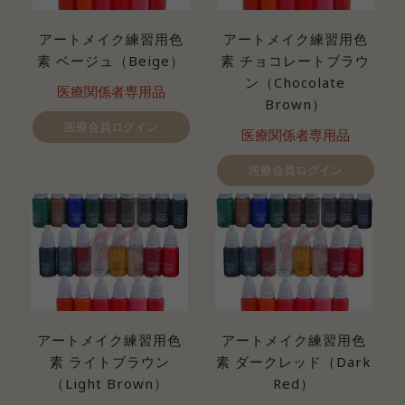
アートメイク練習用色
アートメイク練習用色
素 ベージュ（Beige）
素 チョコレートブラウ
ン（Chocolate
医療関係者専用品
Brown）
医療会員ログイン
医療関係者専用品
医療会員ログイン
アートメイク練習用色
アートメイク練習用色
素 ライトブラウン
素 ダークレッド（Dark
（Light Brown）
Red）