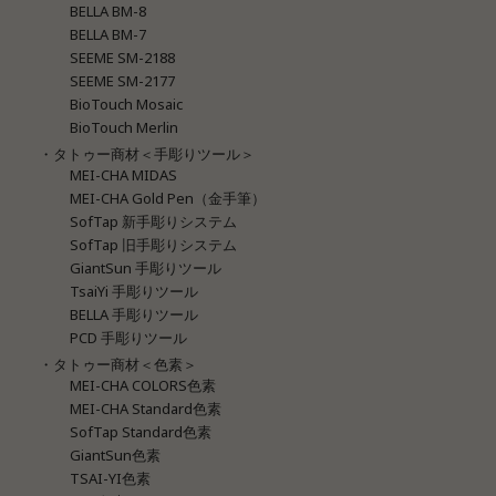
BELLA BM-8
BELLA BM-7
SEEME SM-2188
SEEME SM-2177
BioTouch Mosaic
BioTouch Merlin
・タトゥー商材＜手彫りツール＞
MEI-CHA MIDAS
MEI-CHA Gold Pen（金手筆）
SofTap 新手彫りシステム
SofTap 旧手彫りシステム
GiantSun 手彫りツール
TsaiYi 手彫りツール
BELLA 手彫りツール
PCD 手彫りツール
・タトゥー商材＜色素＞
MEI-CHA COLORS色素
MEI-CHA Standard色素
SofTap Standard色素
GiantSun色素
TSAI-YI色素