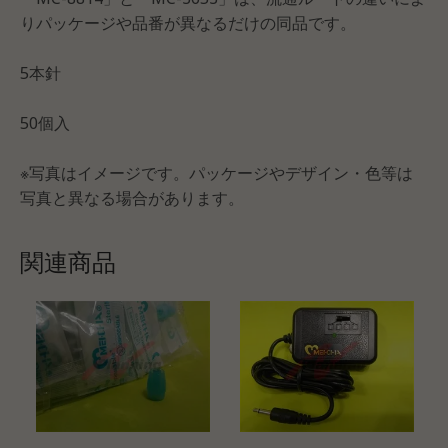
りパッケージや品番が異なるだけの同品です。
5本針
50個入
※写真はイメージです。パッケージやデザイン・色等は
写真と異なる場合があります。
関連商品