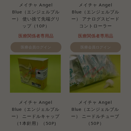
メイチャ Angel
メイチャ Angel
Blue（エンジェルブル
Blue（エンジェルブル
ー） 使い捨て先端グリ
ー） アナログスピード
ップ（10P）
コントローラー
医療関係者専用品
医療関係者専用品
医療会員ログイン
医療会員ログイン
メイチャ Angel
メイチャ Angel
Blue（エンジェルブル
Blue（エンジェルブル
ー） ニードルキャップ
ー） ニードルチューブ
（1本針用）（50P)
（50P）