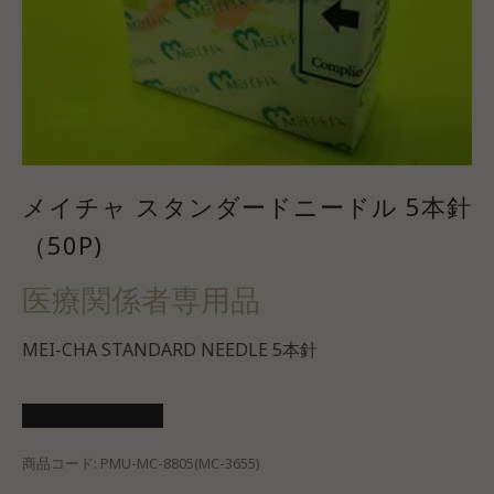
メイチャ スタンダードニードル 5本針
（50P)
医療関係者専用品
MEI-CHA STANDARD NEEDLE 5本針
医療会員ログイン
商品コード:
PMU-MC-8805(MC-3655)