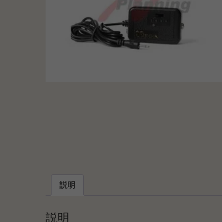
説明
説明