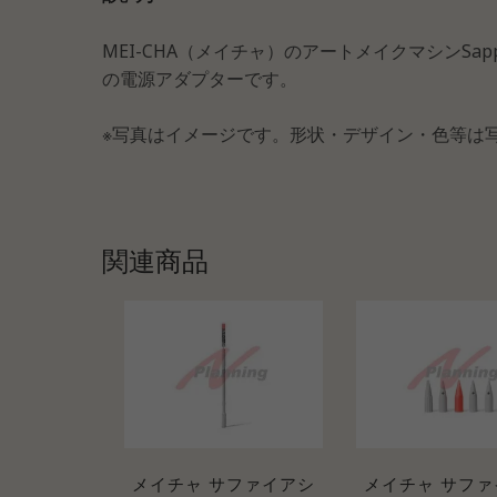
MEI-CHA（メイチャ）のアートメイクマシンS
の電源アダプターです。
※写真はイメージです。形状・デザイン・色等は
関連商品
メイチャ サファイアシ
メイチャ サファ