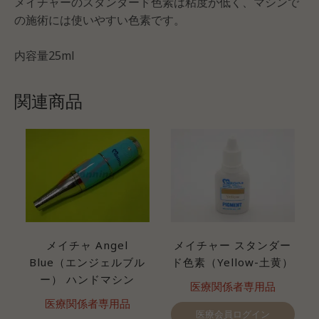
メイチャーのスタンダード色素は粘度が低く、マシンで
の施術には使いやすい色素です。
内容量25ml
関連商品
メイチャ Angel
メイチャー スタンダー
Blue（エンジェルブル
ド色素（Yellow-土黄）
ー） ハンドマシン
医療関係者専用品
医療関係者専用品
医療会員ログイン