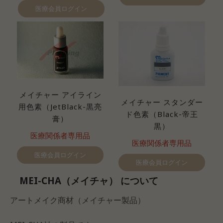
医療会員ログイン
メイチャー アイライン
メイチャー スタンダー
用色素（JetBlack-黒亮
ド色素（Black-帝王
膏）
黒）
医療関係者専用品
医療関係者専用品
医療会員ログイン
医療会員ログイン
MEI-CHA（メイチャ） について
アートメイク商材（メイチャー製品）