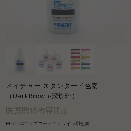
メイチャー スタンダード色素
（DarkBrown-深珈琲）
医療関係者専用品
MEICHAアイブロー・アイライン用色素