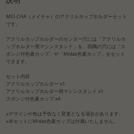
MEI-CHA（メイチャ）のアクリルカップホルダーセット
です。
アクリルカップホルダーのセンター穴には「アクリルカ
ップホルダー用マシンスタンド」を、四隅の穴には「ス
ポンジ付色素カップ」や「Midas色素カップ」をセット
できます。
セット内容
アクリルカップホルダー x1
アクリルカップホルダー用マシンスタンド x1
スポンジ付色素カップ x4
※デザインや色は予告なく変更となる場合があります。
※本セットにMidas色素カップは付属いたしません。