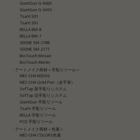
GiantSun G-9420
GiantSun G-9410
TsaiYi 501
TsaiYi 301
BELLA BM-8
BELLA BM-7
SEEME SM-2188
SEEME SM-2177
BioTouch Mosaic
BioTouch Merlin
・アートメイク商材＜手彫りツール＞
MEI-CHA MIDAS
MEI-CHA Gold Pen（金手筆）
SofTap 新手彫りシステム
SofTap 旧手彫りシステム
GiantSun 手彫りツール
TsaiYi 手彫りツール
BELLA 手彫りツール
PCD 手彫りツール
・アートメイク商材＜色素＞
MEI-CHA COLORS色素