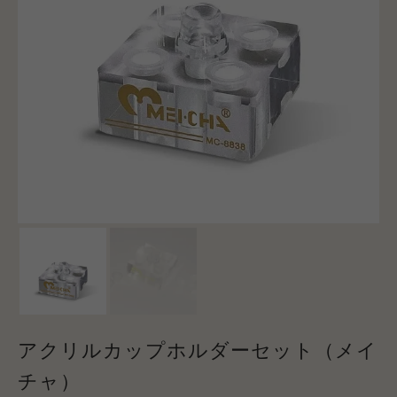
アクリルカップホルダーセット（メイ
チャ）