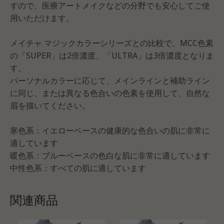
すので、医療アートメイクなどの分野でも安心してご使
用いただけます。
メイチャ マジックカラーシリーズとの比較で、MCC色素
の「SUPER」は2倍濃度、「ULTRA」は3倍濃度となりま
す。
パーソナルカラーに応じて、メインラインと補助ライン
に同じ、または異なる色合いの色素を使用して、自然な
眉を描いてください。
寒色系：イエローベースの健康的な色合いの肌に非常に
適しています
暖色系：ブルーベースの色白な肌に非常に適しています
中性色系：すべての肌に適しています
関連商品