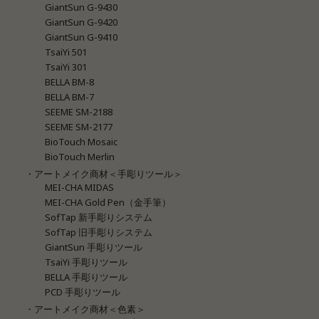
GiantSun G-9430
GiantSun G-9420
GiantSun G-9410
TsaiYi 501
TsaiYi 301
BELLA BM-8
BELLA BM-7
SEEME SM-2188
SEEME SM-2177
BioTouch Mosaic
BioTouch Merlin
・アートメイク商材＜手彫りツール＞
MEI-CHA MIDAS
MEI-CHA Gold Pen（金手筆）
SofTap 新手彫りシステム
SofTap 旧手彫りシステム
GiantSun 手彫りツール
TsaiYi 手彫りツール
BELLA 手彫りツール
PCD 手彫りツール
・アートメイク商材＜色素＞