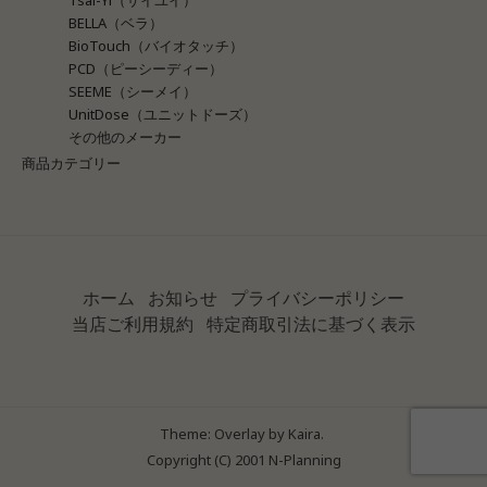
BELLA（ベラ）
BioTouch（バイオタッチ）
PCD（ピーシーディー）
SEEME（シーメイ）
UnitDose（ユニットドーズ）
その他のメーカー
商品カテゴリー
ホーム
お知らせ
プライバシーポリシー
当店ご利用規約
特定商取引法に基づく表示
Theme: Overlay by
Kaira
.
Copyright (C) 2001 N-Planning