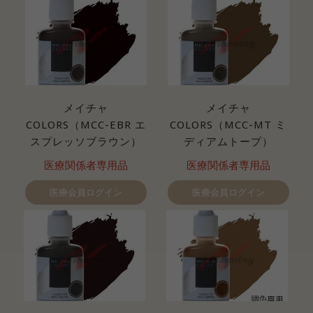
メイチャ
メイチャ
COLORS（MCC-EBR エ
COLORS（MCC-MT ミ
スプレッソブラウン）
ディアムトープ）
医療関係者専用品
医療関係者専用品
医療会員ログイン
医療会員ログイン