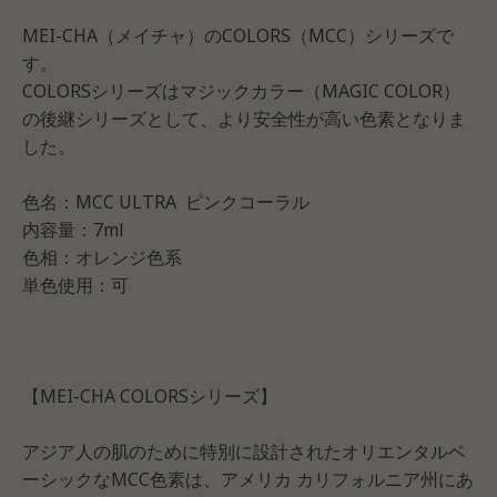
MEI-CHA（メイチャ）のCOLORS（MCC）シリーズで
す。
COLORSシリーズはマジックカラー（MAGIC COLOR）
の後継シリーズとして、より安全性が高い色素となりま
した。
色名：MCC ULTRA ピンクコーラル
内容量：7ml
色相：オレンジ色系
単色使用：可
【MEI-CHA COLORSシリーズ】
アジア人の肌のために特別に設計されたオリエンタルベ
ーシックなMCC色素は、アメリカ カリフォルニア州にあ