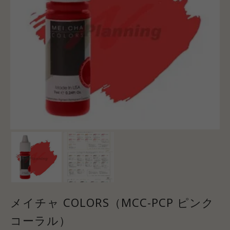
メイチャ COLORS（MCC-PCP ピンク
コーラル）