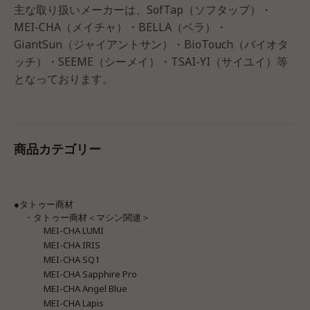
主な取り扱いメーカーは、SofTap（ソフタップ）・
MEI-CHA（メイチャ）・BELLA（ベラ）・
GiantSun（ジャイアントサン）・BioTouch（バイオタ
ッチ）・SEEME（シーメイ）・TSAI-YI（サイユイ）等
となっております。
商品カテゴリー
●タトゥー商材
・タトゥー商材＜マシン関連＞
MEI-CHA LUMI
MEI-CHA IRIS
MEI-CHA SQ1
MEI-CHA Sapphire Pro
MEI-CHA Angel Blue
MEI-CHA Lapis