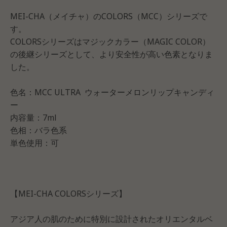
MEI-CHA（メイチャ）のCOLORS（MCC）シリーズで
す。
COLORSシリーズはマジックカラー（MAGIC COLOR）
の後継シリーズとして、より安全性が高い色素となりま
した。
色名：MCC ULTRA ウォーターメロンリップキャンディ
ー
内容量：7ml
色相：バラ色系
単色使用：可
【MEI-CHA COLORSシリーズ】
アジア人の肌のために特別に設計されたオリエンタルベ