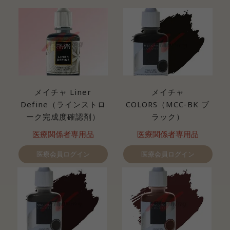
メイチャ Liner
メイチャ
Define（ラインストロ
COLORS（MCC-BK ブ
ーク完成度確認剤）
ラック）
医療関係者専用品
医療関係者専用品
医療会員ログイン
医療会員ログイン