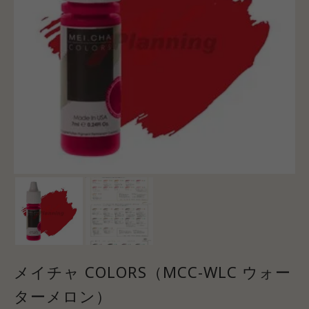
メイチャ COLORS（MCC-WLC ウォー
ターメロン）