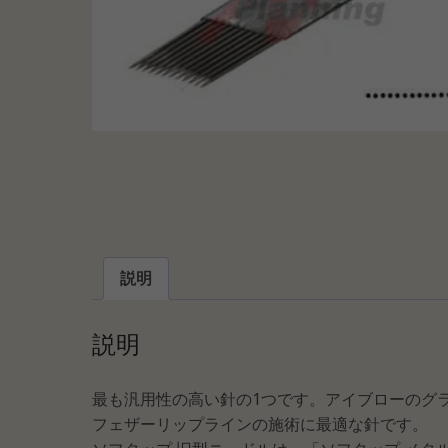
説明
説明
最も汎用性の高い針の1つです。アイブローのグ
フェザーリップラインの施術に最適な針です。