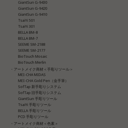
GiantSun G-9430
GiantSun G-9420
GiantSun G-9410
TsaiYi 501
TsaiYi 301
BELLA BM-8
BELLA BM-7
SEEME SM-2188
SEEME SM-2177
BioTouch Mosaic
BioTouch Merlin
・アートメイク商材＜手彫りツール＞
MEI-CHA MIDAS
MEI-CHA Gold Pen（金手筆）
SofTap 新手彫りシステム
SofTap 旧手彫りシステム
GiantSun 手彫りツール
TsaiYi 手彫りツール
BELLA 手彫りツール
PCD 手彫りツール
・アートメイク商材＜色素＞