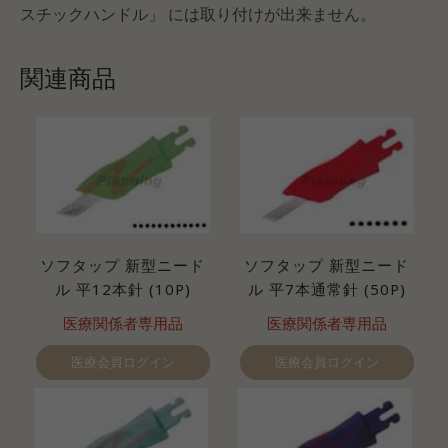
スチックハンドル」 には取り付けが出来ません。
関連商品
ソフタップ 新型ニード
ソフタップ 新型ニード
ル 平12本針 (10P)
ル 平7本通常針 (50P)
医療関係者専用品
医療関係者専用品
医療会員ログイン
医療会員ログイン