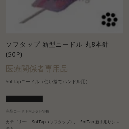
ソフタップ 新型ニードル 丸8本針
(50P)
医療関係者専用品
SofTapニードル（使い捨てハンドル用）
医療会員ログイン
商品コード:
PMU-ST-NN8
カテゴリー:
SofTap（ソフタップ）
,
SofTap 新手彫りシス
テム