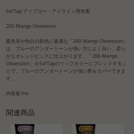
SofTap アイブロー・アイライン用色素
200-Mango Obsession
暖色系や色白の肌色に最適な「200-Mango Obsession」
は、ブルーのアンダートーンが強い方によく合い、柔ら
かなオレンジピンクに仕上がります。「200-Mango
Obsession」をSofTapのリップカラーにブレンドするこ
とで、ブルーのアンダートーンが強い唇をカバーできま
す。
内容量7ml
関連商品