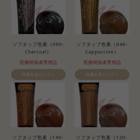
ソフタップ色素（090-
ソフタップ色素（040-
Charcoal）
Cappuccino）
医療関係者専用品
医療関係者専用品
医療会員ログイン
医療会員ログイン
ソフタップ色素（140-
ソフタップ色素（120-