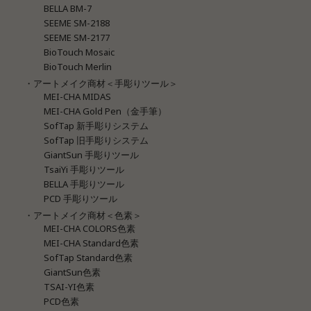
BELLA BM-7
SEEME SM-2188
SEEME SM-2177
BioTouch Mosaic
BioTouch Merlin
・アートメイク商材＜手彫りツール＞
MEI-CHA MIDAS
MEI-CHA Gold Pen（金手筆）
SofTap 新手彫りシステム
SofTap 旧手彫りシステム
GiantSun 手彫りツール
TsaiYi 手彫りツール
BELLA 手彫りツール
PCD 手彫りツール
・アートメイク商材＜色素＞
MEI-CHA COLORS色素
MEI-CHA Standard色素
SofTap Standard色素
GiantSun色素
TSAI-YI色素
PCD色素