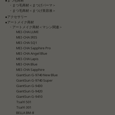
●まつ毛商材
・まつ毛商材＜まつげパーマ＞
・まつ毛商材＜まつげ美容液＞
●アクセサリー
●アートメイク商材
・アートメイク商材＜マシン関連＞
MEI-CHA LUMI
MEI-CHA IRIS
MEI-CHA SQ1
MEI-CHA Sapphire Pro
MEI-CHA Angel Blue
MEI-CHA Lapis
MEI-CHA Blue
MEI-CHA Sapphire
GiantSun G-9740 New Blue
GiantSun G-9740 Super
GiantSun G-9430
GiantSun G-9420
GiantSun G-9410
TsaiYi 501
TsaiYi 301
BELLA BM-8