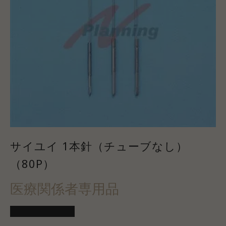
サイユイ 1本針（チューブなし）
（80P）
医療関係者専用品
医療会員ログイン