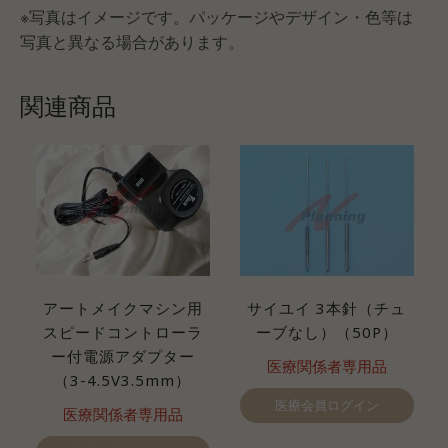
※写真はイメージです。パッケージやデザイン・色等は
写真と異なる場合があります。
関連商品
アートメイクマシン用
サイユイ 3本針（チュ
スピードコントローラ
ーブなし）（50P）
ー付電源アダプター
医療関係者専用品
（3-4.5V3.5mm）
医療会員ログイン
医療関係者専用品