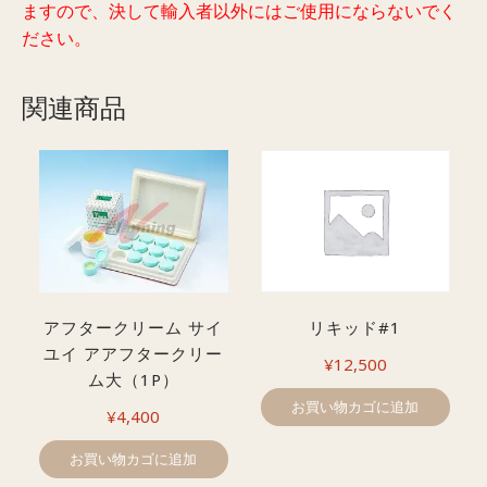
ますので、決して輸入者以外にはご使用にならないでく
ださい。
関連商品
アフタークリーム サイ
リキッド#1
ユイ アアフタークリー
¥
12,500
ム大（1P）
お買い物カゴに追加
¥
4,400
お買い物カゴに追加