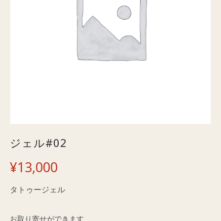
ジェル#02
¥
13,000
タトゥージェル
お取り寄せができます