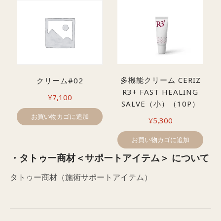
多機能クリーム CERIZ
クリーム#02
R3+ FAST HEALING
¥
7,100
SALVE（小）（10P）
お買い物カゴに追加
¥
5,300
お買い物カゴに追加
・タトゥー商材＜サポートアイテム＞ について
タトゥー商材（施術サポートアイテム）