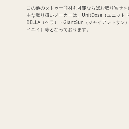
この他のタトゥー商材も可能ならばお取り寄せを
主な取り扱いメーカーは、UnitDose（ユニットド
BELLA（ベラ）・GiantSun（ジャイアントサン）
イユイ）等となっております。