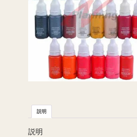
説明
説明