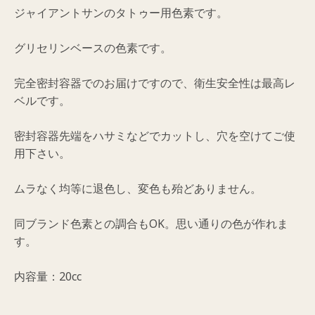
ジャイアントサンのタトゥー用色素です。
グリセリンベースの色素です。
完全密封容器でのお届けですので、衛生安全性は最高レ
ベルです。
密封容器先端をハサミなどでカットし、穴を空けてご使
用下さい。
ムラなく均等に退色し、変色も殆どありません。
同ブランド色素との調合もOK。思い通りの色が作れま
す。
内容量：20cc