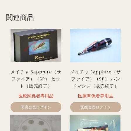
関連商品
メイチャ Sapphire（サ
メイチャ Sapphire（サ
ファイア）（SP） セッ
ファイア）（SP） ハン
ト（販売終了）
ドマシン（販売終了）
医療関係者専用品
医療関係者専用品
医療会員ログイン
医療会員ログイン