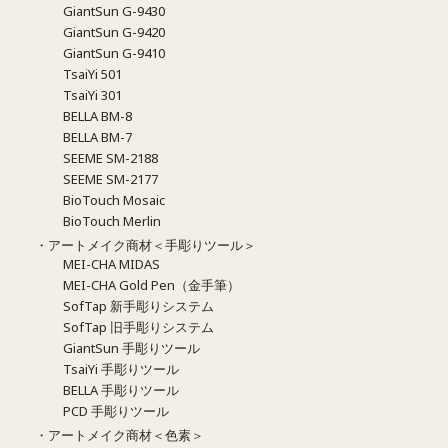
GiantSun G-9430
GiantSun G-9420
GiantSun G-9410
TsaiYi 501
TsaiYi 301
BELLA BM-8
BELLA BM-7
SEEME SM-2188
SEEME SM-2177
BioTouch Mosaic
BioTouch Merlin
・アートメイク商材＜手彫りツール＞
MEI-CHA MIDAS
MEI-CHA Gold Pen（金手筆）
SofTap 新手彫りシステム
SofTap 旧手彫りシステム
GiantSun 手彫りツール
TsaiYi 手彫りツール
BELLA 手彫りツール
PCD 手彫りツール
・アートメイク商材＜色素＞