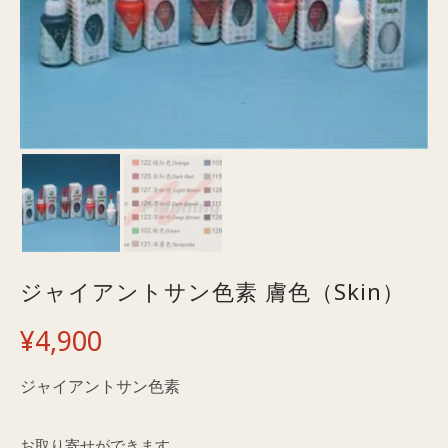
ジャイアントサン色素 膚色（Skin）
¥
4,900
ジャイアントサン色素
お取り寄せができます