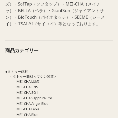
ズ）・SofTap（ソフタップ）・MEI-CHA（メイチ
ャ）・BELLA（ベラ）・GiantSun（ジャイアントサ
ン）・BioTouch（バイオタッチ）・SEEME（シーメ
イ）・TSAI-YI（サイユイ）等となっております。
商品カテゴリー
●タトゥー商材
・タトゥー商材＜マシン関連＞
MEI-CHA LUMI
MEI-CHA IRIS
MEI-CHA SQ1
MEI-CHA Sapphire Pro
MEI-CHA Angel Blue
MEI-CHA Lapis
MEI-CHA Blue