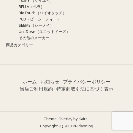
Tsai-Yi（サイユイ）
BELLA（ベラ）
BioTouch（バイオタッチ）
PCD（ピーシーディー）
SEEME（シーメイ）
UnitDose（ユニットドーズ）
その他のメーカー
商品カテゴリー
ホーム
お知らせ
プライバシーポリシー
当店ご利用規約
特定商取引法に基づく表示
Theme: Overlay by
Kaira
.
Copyright (C) 2001 N-Planning