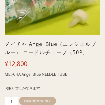
メイチャ Angel Blue（エンジェルブ
ルー） ニードルチューブ（50P）
¥
12,800
MEI-CHA Angel Blue NEEDLE TUBE
お取り寄せができます
メ
お買い物カゴに追加