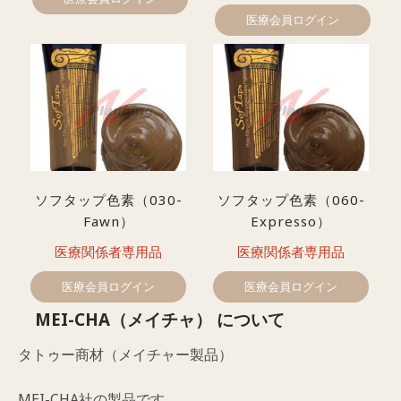
医療会員ログイン
ソフタップ色素（030-
ソフタップ色素（060-
Fawn）
Expresso）
医療関係者専用品
医療関係者専用品
医療会員ログイン
医療会員ログイン
MEI-CHA（メイチャ） について
タトゥー商材（メイチャー製品）
MEI-CHA社の製品です。