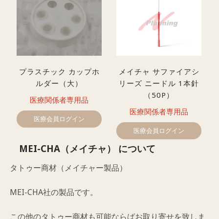
プラスチック カップホ
メイチャ サファイアシ
ルダー（大）
リーズ ニードル 1本針
（50P）
医療関係者専用品
医療関係者専用品
医療会員ログイン
医療会員ログイン
MEI-CHA（メイチャ） について
タトゥー商材（メイチャー製品）
MEI-CHA社の製品です。
この他のタトゥー商材も可能ならばお取り寄せを致しま