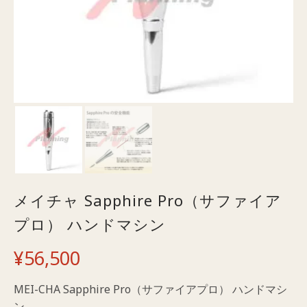
メイチャ Sapphire Pro（サファイア
プロ） ハンドマシン
¥
56,500
MEI-CHA Sapphire Pro（サファイアプロ） ハンドマシ
ン