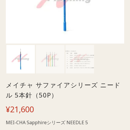
メイチャ サファイアシリーズ ニード
ル 5本針（50P）
¥
21,600
MEI-CHA Sapphireシリーズ NEEDLE 5