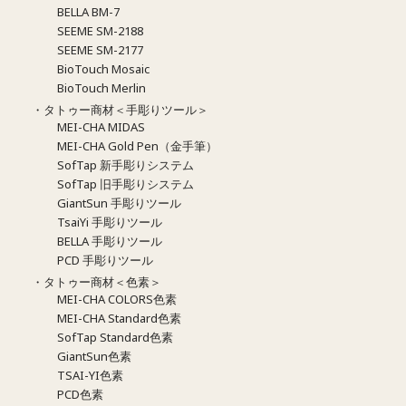
BELLA BM-7
SEEME SM-2188
SEEME SM-2177
BioTouch Mosaic
BioTouch Merlin
・タトゥー商材＜手彫りツール＞
MEI-CHA MIDAS
MEI-CHA Gold Pen（金手筆）
SofTap 新手彫りシステム
SofTap 旧手彫りシステム
GiantSun 手彫りツール
TsaiYi 手彫りツール
BELLA 手彫りツール
PCD 手彫りツール
・タトゥー商材＜色素＞
MEI-CHA COLORS色素
MEI-CHA Standard色素
SofTap Standard色素
GiantSun色素
TSAI-YI色素
PCD色素