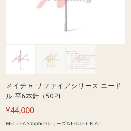
メイチャ サファイアシリーズ ニード
ル 平6本針（50P)
¥
44,000
MEI-CHA Sapphireシリーズ NEEDLE 6 FLAT