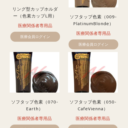
リング型カップホルダ
ー（色素カップL用）
ソフタップ色素（009-
PlatinumBlonde）
医療関係者専用品
医療関係者専用品
医療会員ログイン
医療会員ログイン
ソフタップ色素（070-
ソフタップ色素（050-
Earth）
CafeVienna）
医療関係者専用品
医療関係者専用品