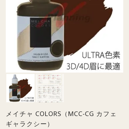
メイチャ COLORS（MCC-CG カフェ
ギャラクシー）