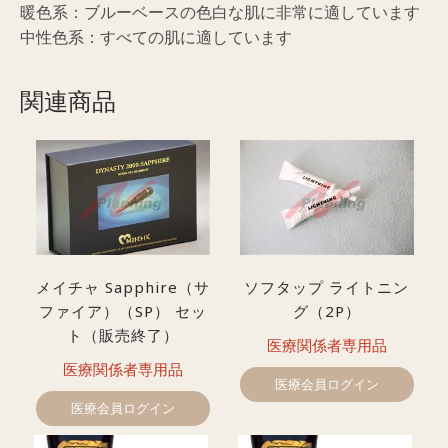
暖色系：ブルーベースの色白な肌に非常に適しています
中性色系：すべての肌に適しています
関連商品
メイチャ Sapphire（サ
ソフタップ ライトニン
ファイア）（SP） セッ
グ（2P）
ト（販売終了）
医療関係者専用品
医療関係者専用品
医療会員ログイン
医療会員ログイン