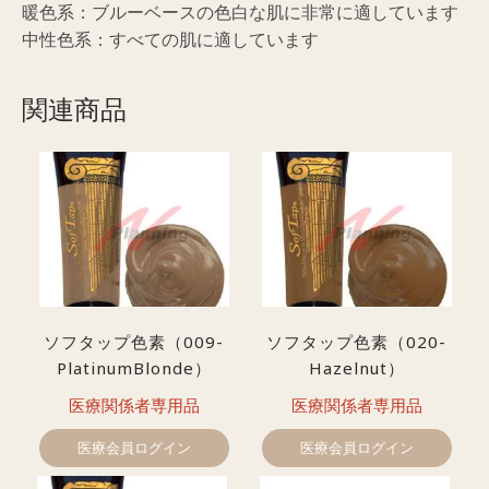
暖色系：ブルーベースの色白な肌に非常に適しています
中性色系：すべての肌に適しています
関連商品
ソフタップ色素（009-
ソフタップ色素（020-
PlatinumBlonde）
Hazelnut）
医療関係者専用品
医療関係者専用品
医療会員ログイン
医療会員ログイン