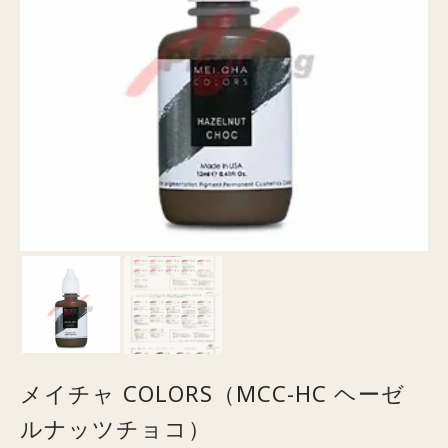
メイチャ COLORS（MCC-HC ヘーゼ
ルナッツチョコ）