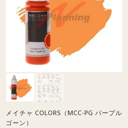
メイチャ COLORS（MCC-PG パープル
ゴーン）