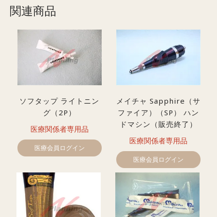
関連商品
ソフタップ ライトニン
メイチャ Sapphire（サ
グ（2P）
ファイア）（SP） ハン
ドマシン（販売終了）
医療関係者専用品
医療関係者専用品
医療会員ログイン
医療会員ログイン