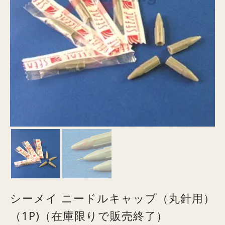
シーメイ ニードルキャップ（丸針用）
（1P)（在庫限りで販売終了）