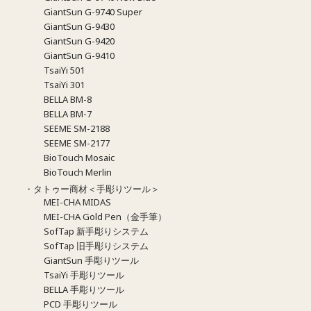
GiantSun G-9740 Super
GiantSun G-9430
GiantSun G-9420
GiantSun G-9410
TsaiYi 501
TsaiYi 301
BELLA BM-8
BELLA BM-7
SEEME SM-2188
SEEME SM-2177
BioTouch Mosaic
BioTouch Merlin
・タトゥー商材＜手彫りツール＞
MEI-CHA MIDAS
MEI-CHA Gold Pen（金手筆）
SofTap 新手彫りシステム
SofTap 旧手彫りシステム
GiantSun 手彫りツール
TsaiYi 手彫りツール
BELLA 手彫りツール
PCD 手彫りツール