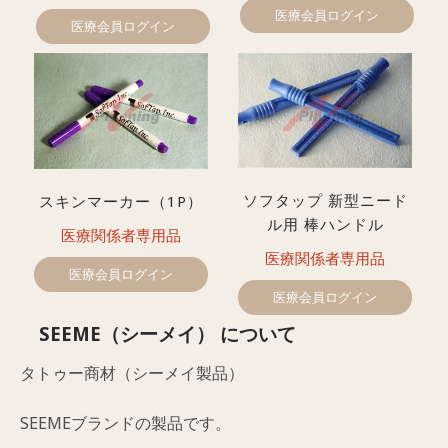
医療会員ログイン
医療会員ログイン
ソフタップ 新型ニード
スキンマーカー（1P）
ル用 棒ハンドル
医療関係者専用品
医療関係者専用品
医療会員ログイン
医療会員ログイン
SEEME（シーメイ） について
タトゥー商材（シーメイ製品）
SEEMEブランドの製品です。