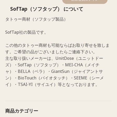
SofTap（ソフタップ） について
タトゥー商材（ソフタップ製品）
SofTap社の製品です。
この他のタトゥー商材も可能ならばお取り寄せを致しま
す。ご希望の品がございましたらご連絡下さい。
主な取り扱いメーカーは、UnitDose（ユニットドー
ズ）・SofTap（ソフタップ）・MEI-CHA（メイチ
ャ）・BELLA（ベラ）・GiantSun（ジャイアントサ
ン）・BioTouch（バイオタッチ）・SEEME（シーメ
イ）・TSAI-YI（サイユイ）等となっております。
商品カテゴリー