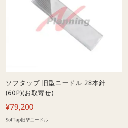
ソフタップ 旧型ニードル 28本針
(60P)(お取寄せ)
¥
79,200
SofTap旧型ニードル