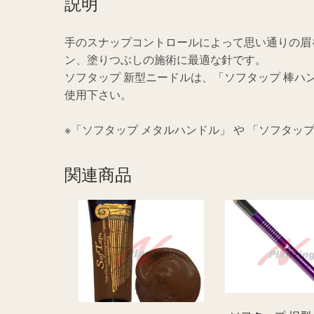
説明
手のスナップコントロールによって思い通りの眉
ン、塗りつぶしの施術に最適な針です。
ソフタップ 新型ニードルは、「ソフタップ 棒ハン
使用下さい。
※「ソフタップ メタルハンドル」 や 「ソフタッ
関連商品