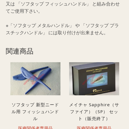
又は 「ソフタップ フィッシュハンドル」 と組み合わせ
てご使用下さい。
※「ソフタップ メタルハンドル」 や 「ソフタップ プラ
スチックハンドル」 には取り付けが出来ません。
関連商品
ソフタップ 新型ニード
メイチャ Sapphire（サ
ル用 フィッシュハンド
ファイア）（SP） セッ
ル
ト（販売終了）
医療関係者専用品
医療関係者専用品