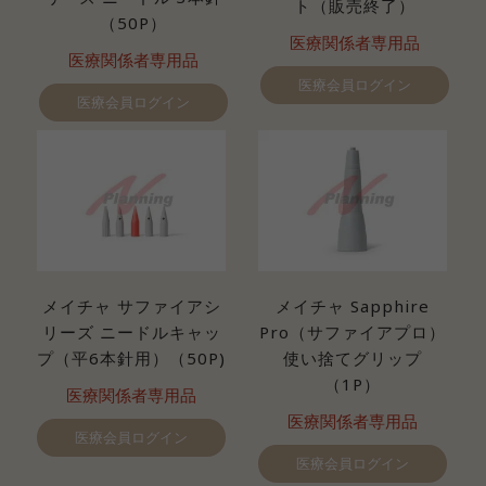
ト（販売終了）
（50P）
医療関係者専用品
医療関係者専用品
医療会員ログイン
医療会員ログイン
メイチャ サファイアシ
メイチャ Sapphire
リーズ ニードルキャッ
Pro（サファイアプロ）
プ（平6本針用）（50P)
使い捨てグリップ
（1P）
医療関係者専用品
医療関係者専用品
医療会員ログイン
医療会員ログイン