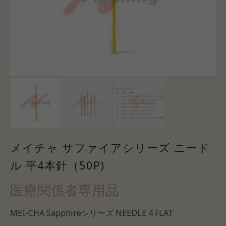
メイチャ サファイアシリーズ ニード
ル 平4本針（50P)
医療関係者専用品
MEI-CHA Sapphireシリーズ NEEDLE 4 FLAT