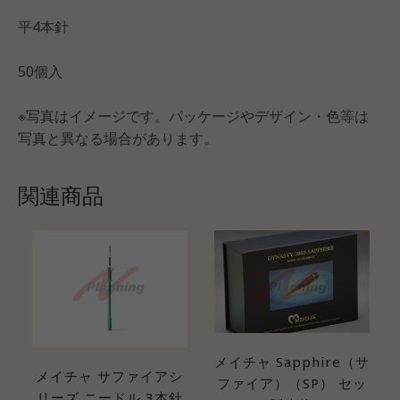
平4本針
50個入
※写真はイメージです。パッケージやデザイン・色等は
写真と異なる場合があります。
関連商品
メイチャ Sapphire（サ
メイチャ サファイアシ
ファイア）（SP） セッ
リーズ ニードル 3本針