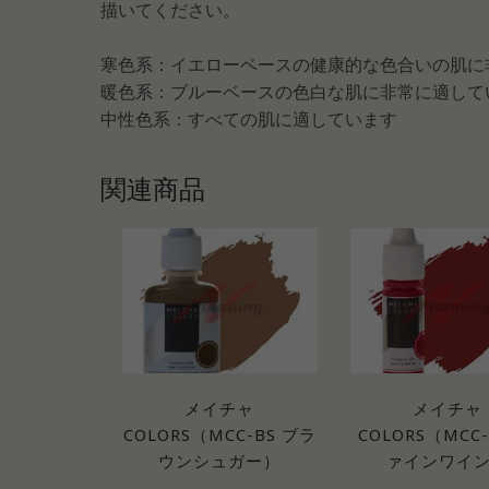
描いてください。
寒色系：イエローベースの健康的な色合いの肌に
暖色系：ブルーベースの色白な肌に非常に適して
中性色系：すべての肌に適しています
関連商品
メイチャ
メイチャ
COLORS（MCC-BS ブラ
COLORS（MCC
ウンシュガー）
ァインワイ