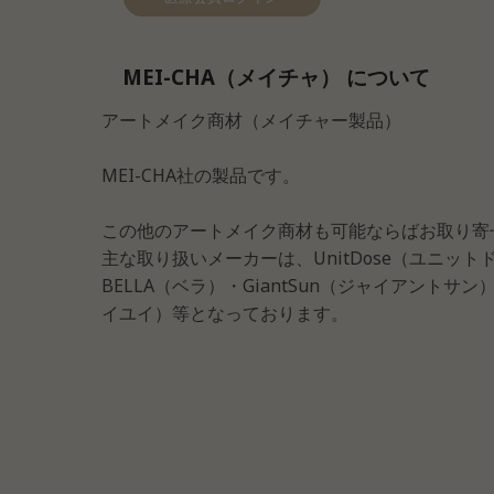
MEI-CHA（メイチャ） について
アートメイク商材（メイチャー製品）
MEI-CHA社の製品です。
この他のアートメイク商材も可能ならばお取り寄
主な取り扱いメーカーは、UnitDose（ユニットド
BELLA（ベラ）・GiantSun（ジャイアントサン）
イユイ）等となっております。