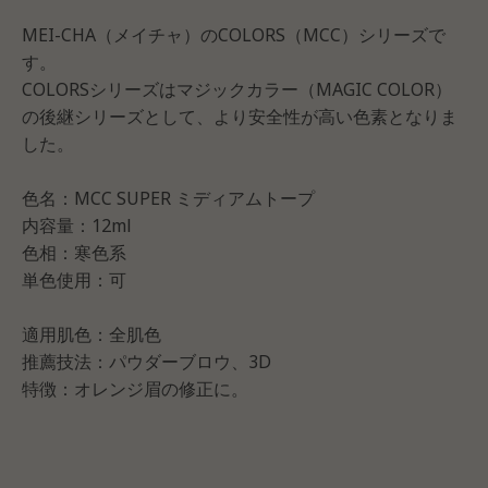
MEI-CHA（メイチャ）のCOLORS（MCC）シリーズで
す。
COLORSシリーズはマジックカラー（MAGIC COLOR）
の後継シリーズとして、より安全性が高い色素となりま
した。
色名：MCC SUPER ミディアムトープ
内容量：12ml
色相：寒色系
単色使用：可
適用肌色：全肌色
推薦技法：パウダーブロウ、3D
特徴：オレンジ眉の修正に。