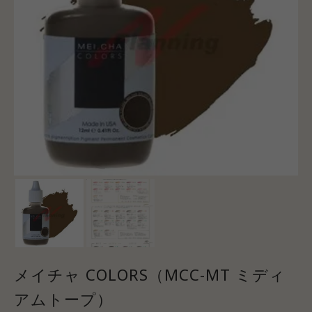
メイチャ COLORS（MCC-MT ミディ
アムトープ）